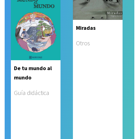
Miradas
Otros
De tu mundo al
mundo
Guía didáctica