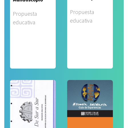
Propuesta
Propuesta
educativa
educativa