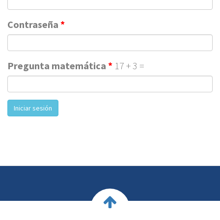
Contraseña
*
Pregunta matemática
*
17 + 3 =
Iniciar sesión