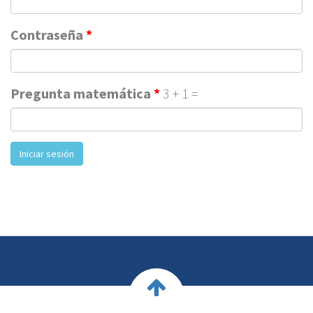
Contraseña
*
Pregunta matemática
*
3 + 1 =
Iniciar sesión